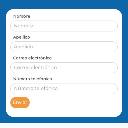
Nombre
Apellido
Correo electrónico
Número telefónico