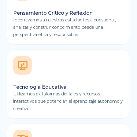
Pensamiento Crítico y Reflexión
Incentivamos a nuestros estudiantes a cuestionar,
analizar y construir conocimiento desde una
perspectiva ética y responsable.
Tecnología Educativa
Utilizamos plataformas digitales y recursos
interactivos que potencian el aprendizaje autónomo y
creativo.