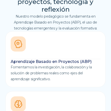
proyectos, tecnología y
reflexión
Nuestro modelo pedagógico se fundamenta en
Aprendizaje Basado en Proyectos (ABP), el uso de
tecnologías emergentes y la evaluación formativa:
Aprendizaje Basado en Proyectos (ABP)
Fomentamos la investigación, la colaboración y la
solución de problemas reales como ejes del
aprendizaje significativo.