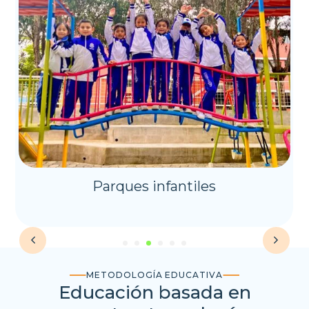
Parques infantiles
METODOLOGÍA EDUCATIVA
Educación basada en