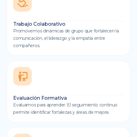
Trabajo Colaborativo
Promovemos dinámicas de grupo que fortalecen la
comunicación, el liderazgo y la empatía entre
compañeros.
Evaluación Formativa
Evaluamos para aprender. El seguimiento continuo
permite identificar fortalezas y áreas de mejora.