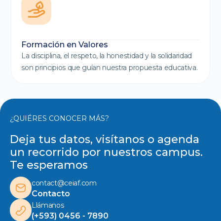
Formación en Valores
La disciplina, el respeto, la honestidad y la solidaridad
son principios que guían nuestra propuesta educativa.
¿QUIÉRES CONOCER MÁS?
Deja tus datos, visítanos o agenda
un recorrido por nuestros campus.
Te esperamos
contact@ceiaf.com
Contacto
Llámanos
(+593) 0456 - 7890