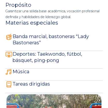
Propósito
Garantizar una sólida base académica, vocación profesional
definida y habilidades de liderazgo global.
Materias especiales
Banda marcial, bastoneras “Lady
Bastoneras”
Deportes: Taekwondo, fútbol,
básquet, ping-pong
Música
Tareas dirigidas