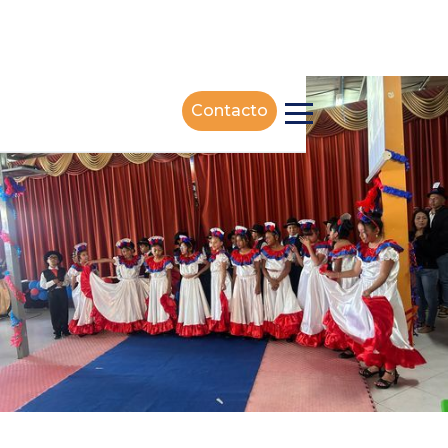
Contacto