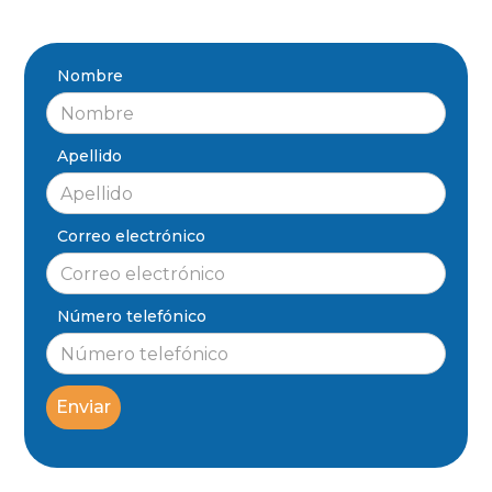
Nombre
Apellido
Correo electrónico
Número telefónico